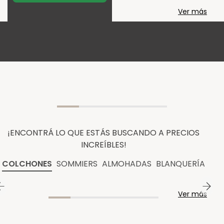
Ver más
¡ENCONTRÁ LO QUE ESTÁS BUSCANDO A PRECIOS
INCREÍBLES!
COLCHONES
SOMMIERS
ALMOHADAS
BLANQUERÍA
Ver más