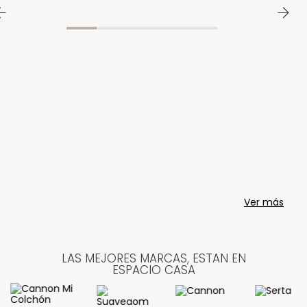
Ver más
LAS MEJORES MARCAS, ESTAN EN
ESPACIO CASA