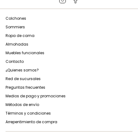
Colchones
Sommiers
Ropa de cama
Almohadas
Muebles funcionales
Contacto
¿Quienes somos?
Red de sucursales
Preguntas frecuentes
Medios de pago y promociones
Métodos de envío
Términos y condiciones
Arrepentimiento de compra