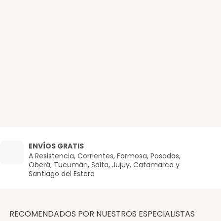
ENVÍOS GRATIS
A Resistencia, Corrientes, Formosa, Posadas,
Oberá, Tucumán, Salta, Jujuy, Catamarca y
Santiago del Estero
RECOMENDADOS POR NUESTROS ESPECIALISTAS