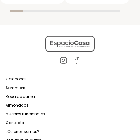
Colchones
Sommiers
Ropa de cama
Almohadas
Muebles funcionales
Contacto
¿Quienes somos?