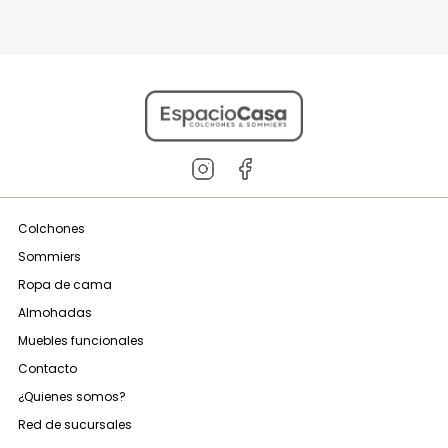
Colchones
Sommiers
Ropa de cama
Almohadas
Muebles funcionales
Contacto
¿Quienes somos?
Red de sucursales