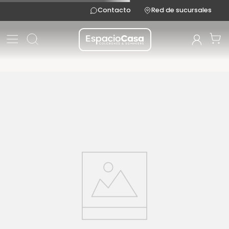
Contacto
Red de sucursales