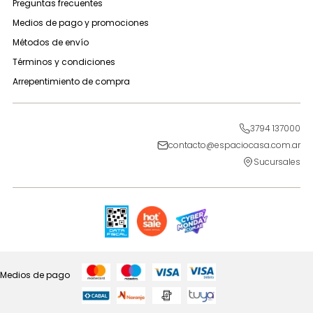
Preguntas frecuentes
Medios de pago y promociones
Métodos de envío
Términos y condiciones
Arrepentimiento de compra
3794 137000
contacto@espaciocasa.com.ar
Sucursales
Medios de pago