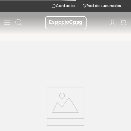
Contacto
Red de sucursales