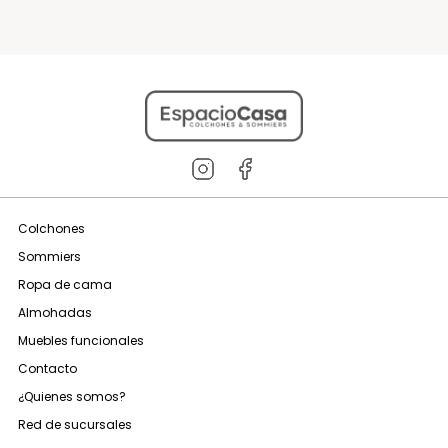
Colchones
Sommiers
Ropa de cama
Almohadas
Muebles funcionales
Contacto
¿Quienes somos?
Red de sucursales