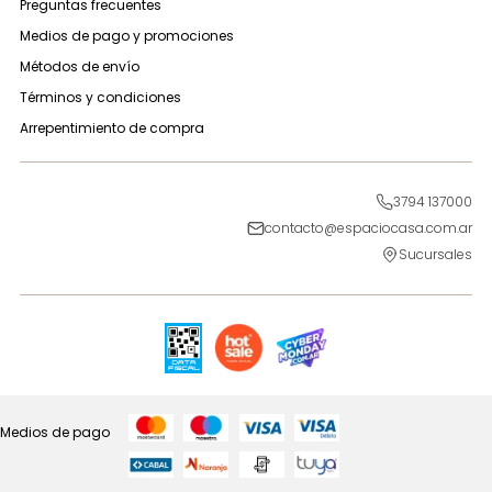
Preguntas frecuentes
Medios de pago y promociones
Métodos de envío
Términos y condiciones
Arrepentimiento de compra
3794 137000
contacto@espaciocasa.com.ar
Sucursales
Medios de pago