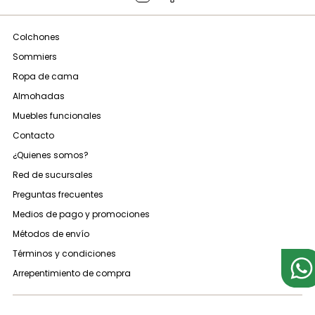
Colchones
Sommiers
Ropa de cama
Almohadas
Muebles funcionales
Contacto
¿Quienes somos?
Red de sucursales
Preguntas frecuentes
Medios de pago y promociones
Métodos de envío