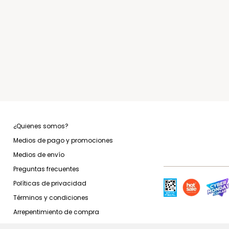
¿Quienes somos?
Medios de pago y promociones
Medios de envío
Preguntas frecuentes
Políticas de privacidad
Términos y condiciones
Arrepentimiento de compra