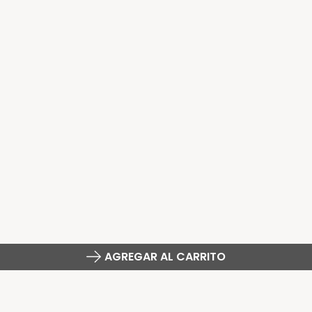
AGREGAR AL CARRITO