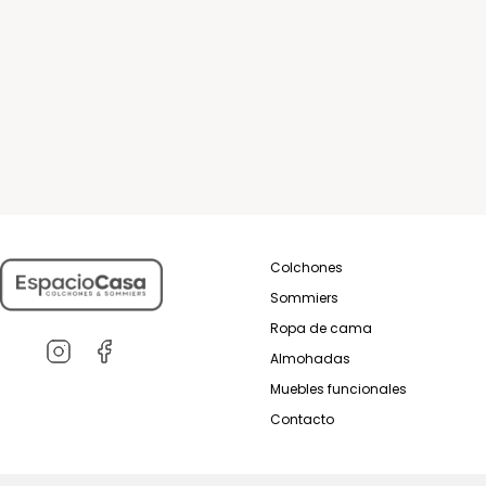
Colchones
Sommiers
Ropa de cama
Almohadas
Muebles funcionales
Contacto