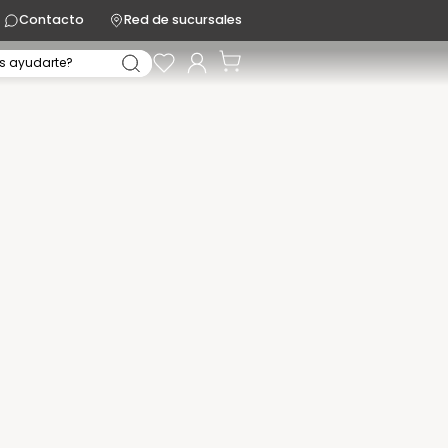
Contacto
Red de sucursales
s ayudarte?