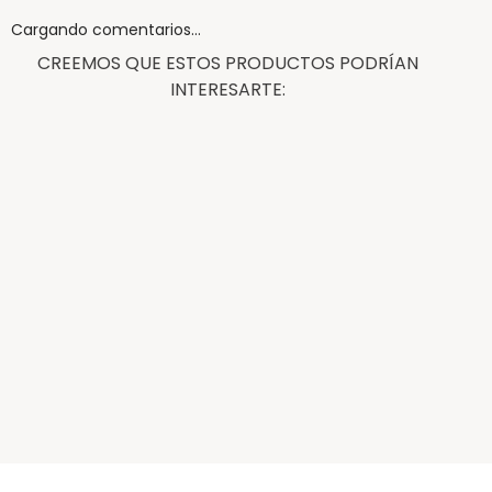
Cargando comentarios…
CREEMOS QUE ESTOS PRODUCTOS PODRÍAN
INTERESARTE: