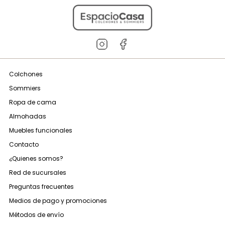
Colchones
Sommiers
Ropa de cama
Almohadas
Muebles funcionales
Contacto
¿Quienes somos?
Red de sucursales
Preguntas frecuentes
Medios de pago y promociones
Métodos de envío