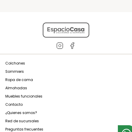
Colchones
Sommiers
Ropa de cama
Almohadas
Muebles funcionales
Contacto
¿Quienes somos?
Red de sucursales
Preguntas frecuentes