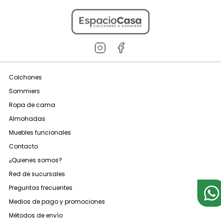
Colchones
Sommiers
Ropa de cama
Almohadas
Muebles funcionales
Contacto
¿Quienes somos?
Red de sucursales
Preguntas frecuentes
Medios de pago y promociones
Métodos de envío