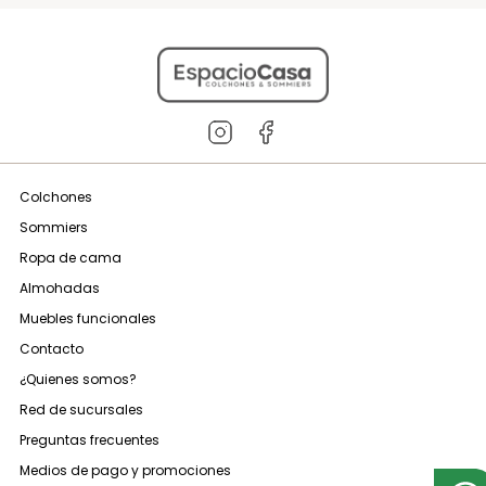
Colchones
Sommiers
Ropa de cama
Almohadas
Muebles funcionales
Contacto
¿Quienes somos?
Red de sucursales
Preguntas frecuentes
Medios de pago y promociones