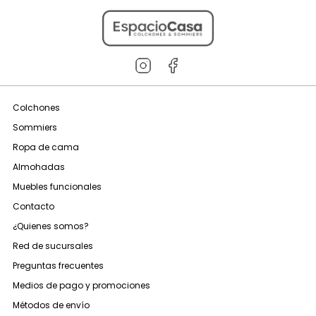
Colchones
Sommiers
Ropa de cama
Almohadas
Muebles funcionales
Contacto
¿Quienes somos?
Red de sucursales
Preguntas frecuentes
Medios de pago y promociones
Métodos de envío