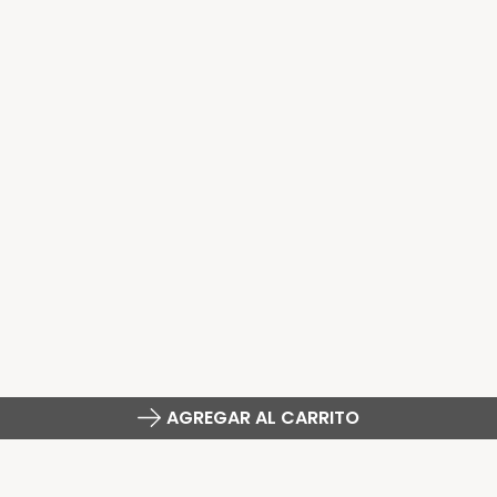
AGREGAR AL CARRITO