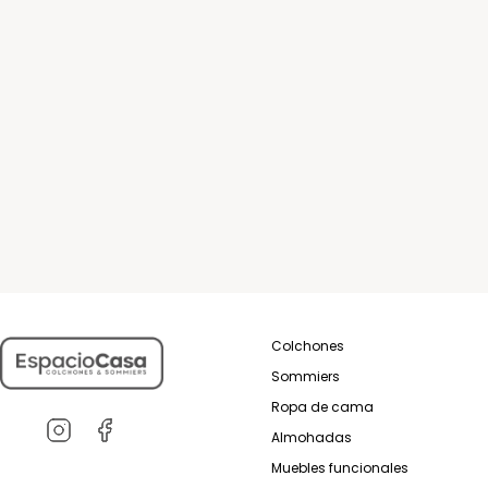
Colchones
Sommiers
Ropa de cama
Almohadas
Muebles funcionales