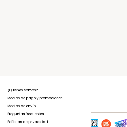
¿Quienes somos?
Medios de pago y promociones
Medios de envío
Preguntas frecuentes
Políticas de privacidad