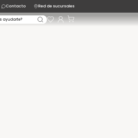
Contacto
Red de sucursales
s ayudarte?