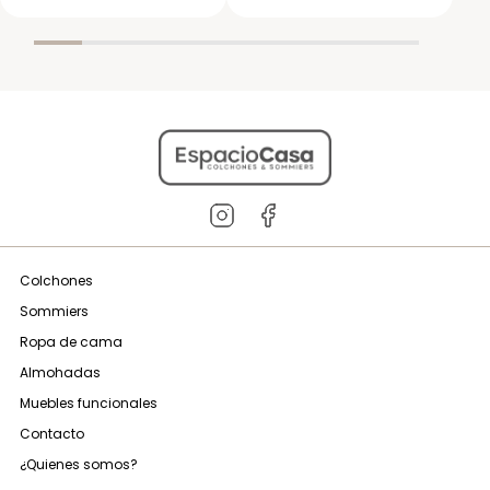
Colchones
Sommiers
Ropa de cama
Almohadas
Muebles funcionales
Contacto
¿Quienes somos?