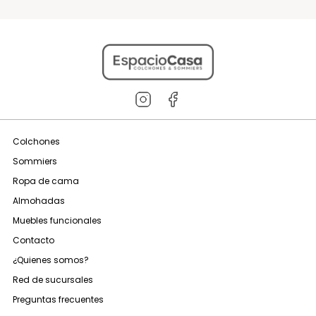
Colchones
Sommiers
Ropa de cama
Almohadas
Muebles funcionales
Contacto
¿Quienes somos?
Red de sucursales
Preguntas frecuentes