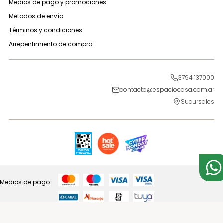
Medios de pago y promociones
Métodos de envío
Términos y condiciones
Arrepentimiento de compra
3794 137000
contacto@espaciocasa.com.ar
Sucursales
Medios de pago