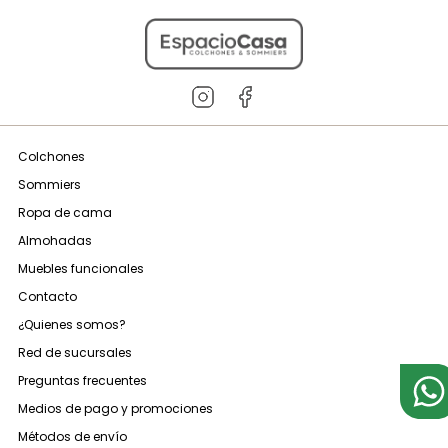
Colchones
Sommiers
Ropa de cama
Almohadas
Muebles funcionales
Contacto
¿Quienes somos?
Red de sucursales
Preguntas frecuentes
Medios de pago y promociones
Métodos de envío