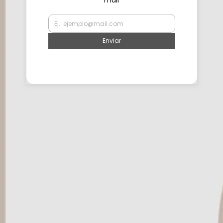
mail
Enviar