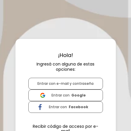
Ingresá con alguna de estas
opciones:
Entrar con e-mail y contraseña
Entrar con
Google
Entrar con
Facebook
Recibir código de acceso por e-