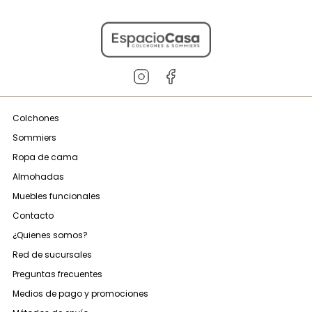
Colchones
Sommiers
Ropa de cama
Almohadas
Muebles funcionales
Contacto
¿Quienes somos?
Red de sucursales
Preguntas frecuentes
Medios de pago y promociones