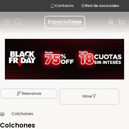
Contacto
Red de sucursales
Relevancia
Filtrar
Colchones
Colchones