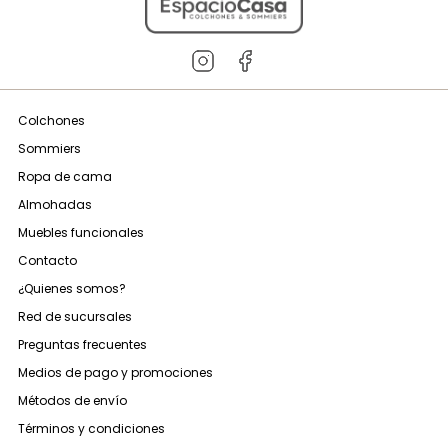
Colchones
Sommiers
Ropa de cama
Almohadas
Muebles funcionales
Contacto
¿Quienes somos?
Red de sucursales
Preguntas frecuentes
Medios de pago y promociones
Métodos de envío
Términos y condiciones